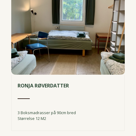
RONJA RØVERDATTER
3 Boksmadrasser på 90cm bred
Størrelse 12 M2