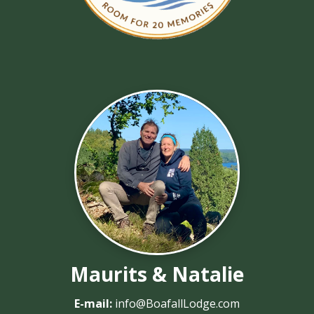
Maurits & Natalie
E-mail:
info@BoafallLodge.com