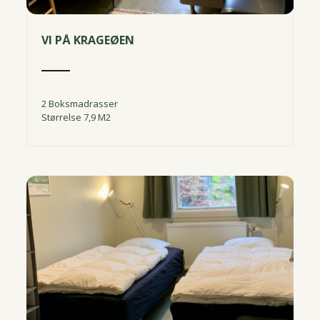
VI PÅ KRAGEØEN
2 Boksmadrasser
Størrelse 7,9 M2