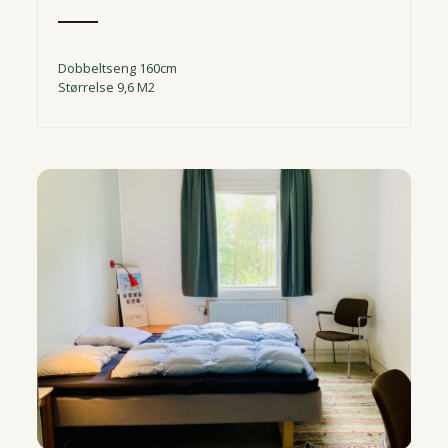
Dobbeltseng 160cm
Størrelse 9,6 M2