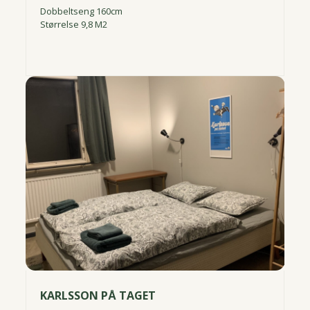
Dobbeltseng 160cm
Størrelse 9,8 M2
KARLSSON PÅ TAGET