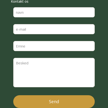
Kontakt os