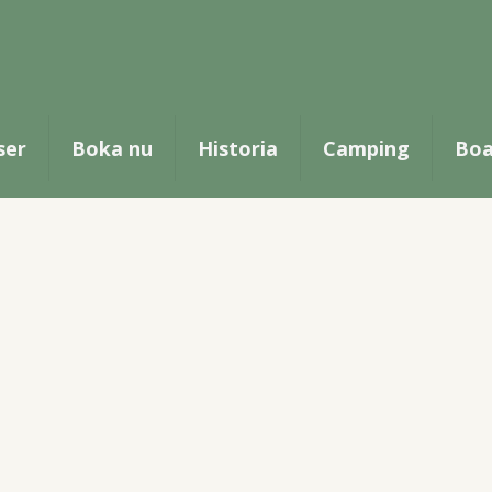
ser
Boka nu
Historia
Camping
Boa