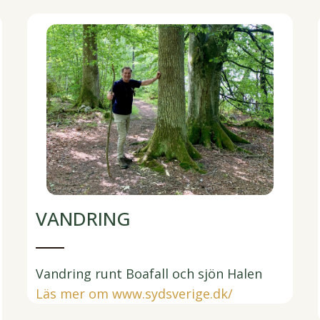
VANDRING
Vandring runt Boafall och sjön Halen
Läs mer om www.sydsverige.dk/