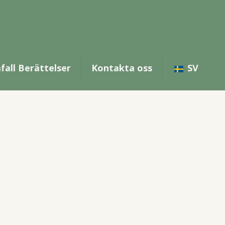
fall Berättelser
Kontakta oss
SV