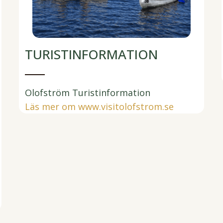
TURISTINFORMATION
Olofström Turistinformation
Läs mer om www.visitolofstrom.se