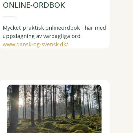
ONLINE-ORDBOK
Mycket praktisk onlineordbok - här med
uppslagning av vardagliga ord.
www.dansk-og-svensk.dk/