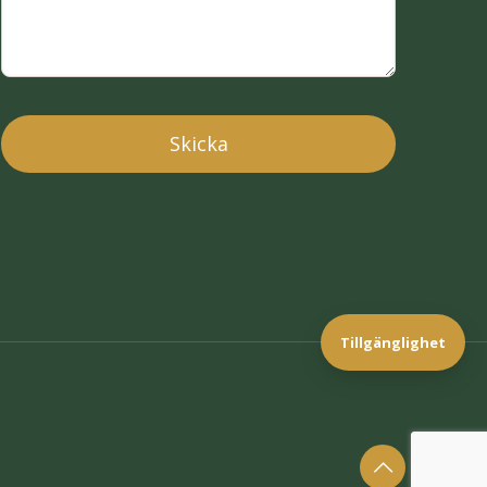
Tillgänglighet