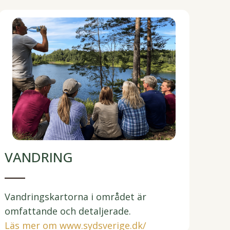
VANDRING
Vandringskartorna i området är
omfattande och detaljerade.
Läs mer om www.sydsverige.dk/