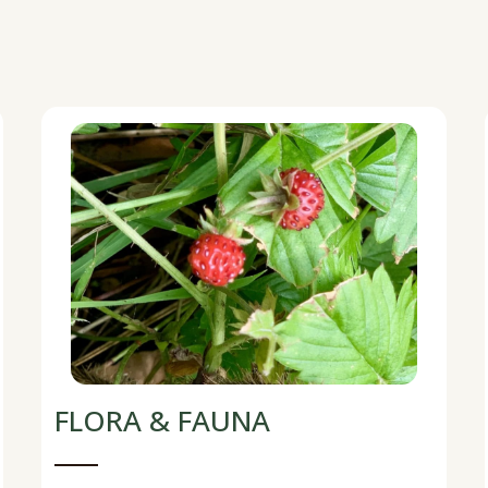
FLORA & FAUNA