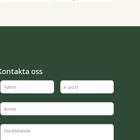
Kontakta oss