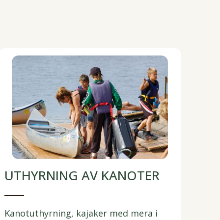
UTHYRNING AV KANOTER
Kanotuthyrning, kajaker med mera i