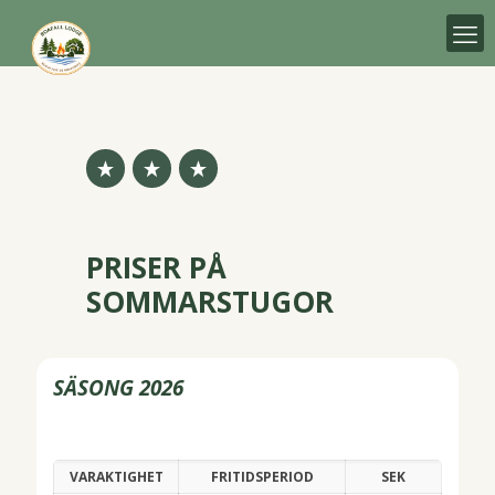
PRISER PÅ
SOMMARSTUGOR
SÄSONG 2026
VARAKTIGHET
FRITIDSPERIOD
SEK