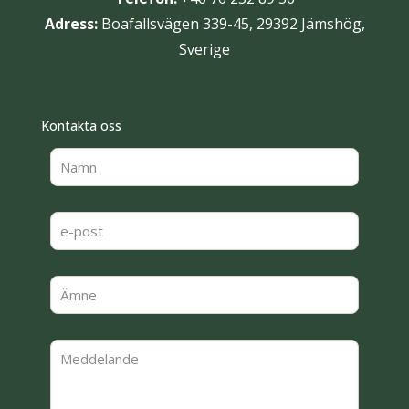
Adress:
Boafallsvägen 339-45, 29392 Jämshög,
Sverige
Kontakta oss