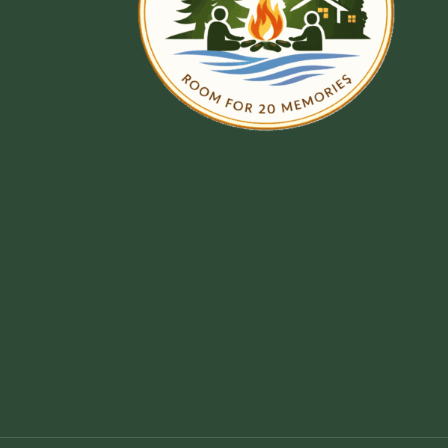
Deutsch