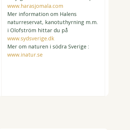
www.harasjomala.com
Mer information om Halens
naturreservat, kanotuthyrning m.m.
i Olofström hittar du på
www.sydsverige.dk
Mer om naturen i södra Sverige :
www.inatur.se