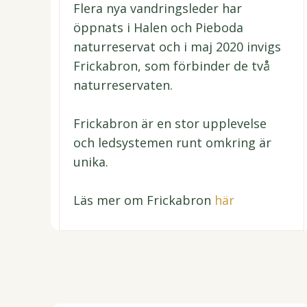
Flera nya vandringsleder har
öppnats i Halen och Pieboda
naturreservat och i maj 2020 invigs
Frickabron, som förbinder de två
naturreservaten.
Frickabron är en stor upplevelse
och ledsystemen runt omkring är
unika.
Läs mer om Frickabron
här