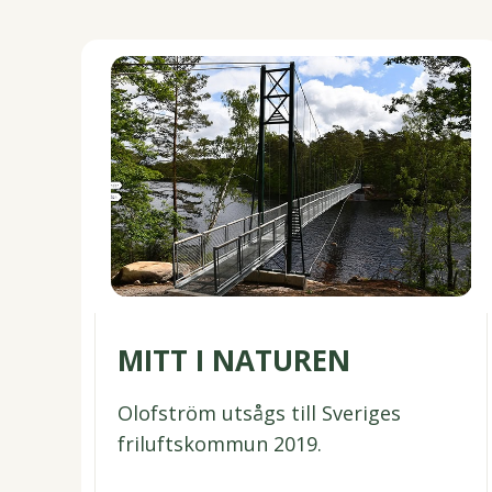
MITT I NATUREN
Olofström utsågs till Sveriges
friluftskommun 2019.