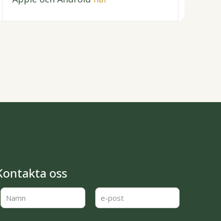
Kontakta oss