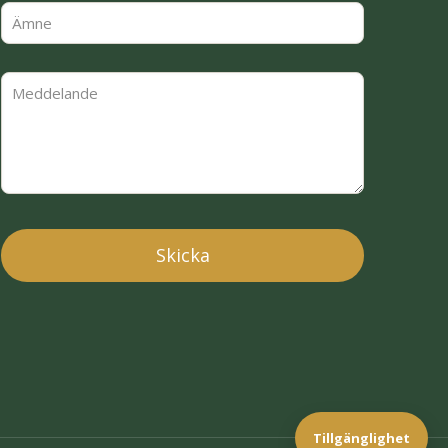
Tillgänglighet