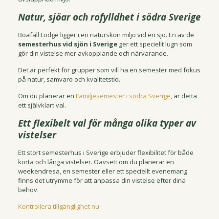
Natur, sjöar och rofylldhet i södra Sverige
Boafall Lodge ligger i en naturskön miljö vid en sjö. En av de
semesterhus vid sjön i Sverige
ger ett speciellt lugn som
gör din vistelse mer avkopplande och närvarande.
Det är perfekt för grupper som vill ha en semester med fokus
på natur, samvaro och kvalitetstid.
Om du planerar en
Familjesemester i södra Sverige
, är detta
ett självklart val.
Ett flexibelt val för många olika typer av
vistelser
Ett stort semesterhus i Sverige erbjuder flexibilitet för både
korta och långa vistelser. Oavsett om du planerar en
weekendresa, en semester eller ett speciellt evenemang
finns det utrymme för att anpassa din vistelse efter dina
behov.
Kontrollera tillgänglighet nu