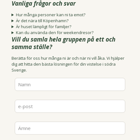
Vanliga frågor och svar
Hur många personer kan ni ta emot?
Är det nära till Köpenhamn?
Är huset lämpligt för familjer?
Kan du använda den för weekendresor?
Vill du samla hela gruppen på ett och
samma ställe?
Berätta för oss hur många ni är och när ni vill åka. Vi hjälper
dig att hitta den bästa lösningen för din vistelse i södra
Sverige.