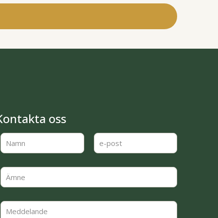
Kontakta oss