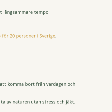
 ett långsammare tempo.
för 20 personer i Sverige
.
 att komma bort från vardagen och
ta av naturen utan stress och jäkt.