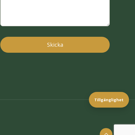
Tillgänglighet