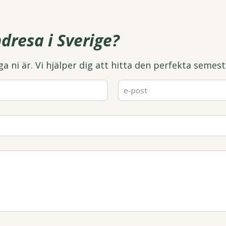
dresa i Sverige?
a ni är. Vi hjälper dig att hitta den perfekta semest