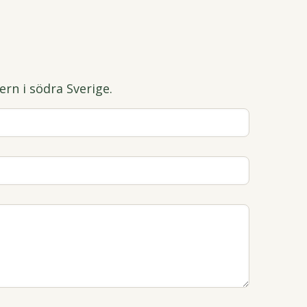
ern i södra Sverige.