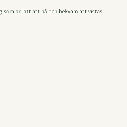
ng som är lätt att nå och bekväm att vistas