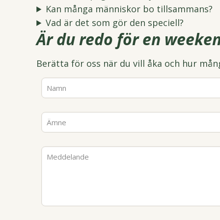
Kan många människor bo tillsammans?
Vad är det som gör den speciell?
Är du redo för en weeken
Berätta för oss när du vill åka och hur mång